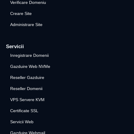
Verificare Domeniu
Creare Site
Administrare Site
Servicii
Inregistrare Domenii
Gazduire Web NVMe
Reseller Gazduire
Reseller Domenii
VPS Servere KVM
Certificate SSL
Servicii Web
Gazduire Webmail