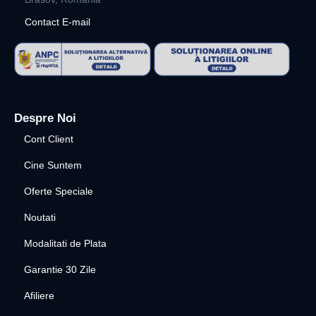
Contact E-mail
Despre Noi
Cont Client
Cine Suntem
Oferte Speciale
Noutati
Modalitati de Plata
Garantie 30 Zile
Afiliere