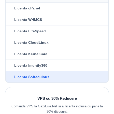
Licenta cPanel
Licenta WHMCS
Licenta LiteSpeed
Licenta CloudLinux
Licenta KernelCare
Licenta Imunify360
Licenta Softaculous
VPS cu 30% Reducere
Comanda VPS la Gazduire.Net si ai licenta inclusa cu pana la
30% discount.