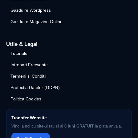
Gazduire Wordpress
Gazduire Magazine Online
Utile & Legal
Tutoriale
Intrebari Frecvente
Termeni si Conditii
Protectia Datelor (GDPR)
Politica Cookies
Transfer Website
Vino la noi cu site-ul tau si ai
6 luni GRATUIT
la plata anuala.