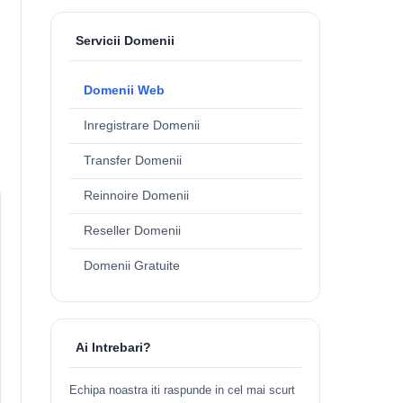
Servicii Domenii
Domenii Web
Inregistrare Domenii
Transfer Domenii
Reinnoire Domenii
Reseller Domenii
Domenii Gratuite
Ai Intrebari?
Echipa noastra iti raspunde in cel mai scurt