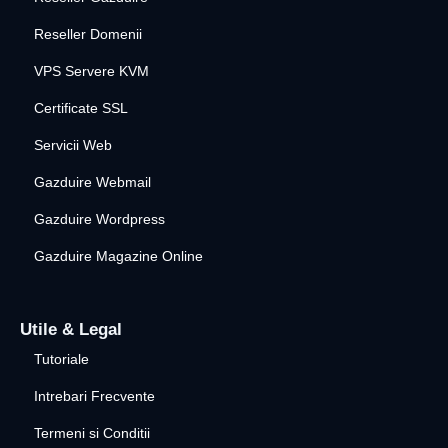
Reseller Domenii
VPS Servere KVM
Certificate SSL
Servicii Web
Gazduire Webmail
Gazduire Wordpress
Gazduire Magazine Online
Utile & Legal
Tutoriale
Intrebari Frecvente
Termeni si Conditii