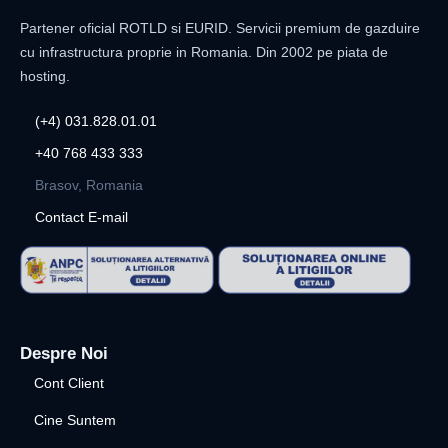
Partener oficial ROTLD si EURID. Servicii premium de gazduire
cu infrastructura proprie in Romania. Din 2002 pe piata de
hosting.
(+4) 031.828.01.01
+40 768 433 333
Brasov, Romania
Contact E-mail
Despre Noi
Cont Client
Cine Suntem