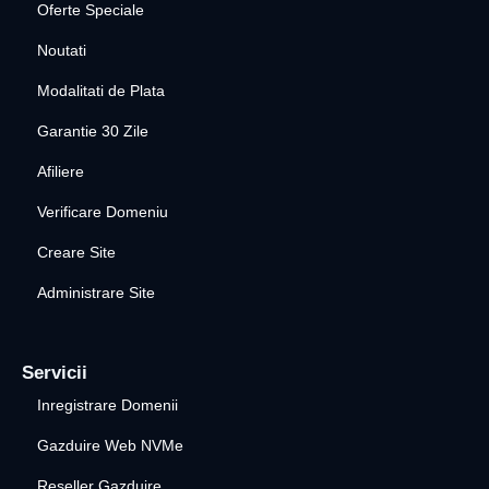
Oferte Speciale
Noutati
Modalitati de Plata
Garantie 30 Zile
Afiliere
Verificare Domeniu
Creare Site
Administrare Site
Servicii
Inregistrare Domenii
Gazduire Web NVMe
Reseller Gazduire