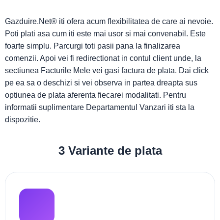
Gazduire.Net® iti ofera acum flexibilitatea de care ai nevoie.
Poti plati asa cum iti este mai usor si mai convenabil. Este
foarte simplu. Parcurgi toti pasii pana la finalizarea
comenzii. Apoi vei fi redirectionat in contul client unde, la
sectiunea Facturile Mele vei gasi factura de plata. Dai click
pe ea sa o deschizi si vei observa in partea dreapta sus
optiunea de plata aferenta fiecarei modalitati. Pentru
informatii suplimentare Departamentul Vanzari iti sta la
dispozitie.
3 Variante de plata