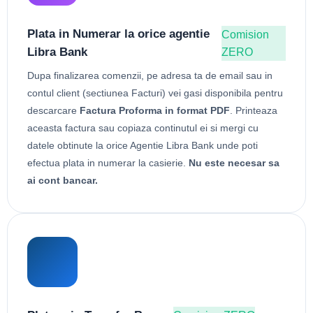
Plata in Numerar la orice agentie
Comision
Libra Bank
ZERO
Dupa finalizarea comenzii, pe adresa ta de email sau in
contul client (sectiunea Facturi) vei gasi disponibila pentru
descarcare
Factura Proforma in format PDF
. Printeaza
aceasta factura sau copiaza continutul ei si mergi cu
datele obtinute la orice Agentie Libra Bank unde poti
efectua plata in numerar la casierie.
Nu este necesar sa
ai cont bancar.