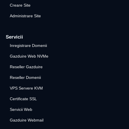
Creare Site
Administrare Site
Servicii
Inregistrare Domenii
Gazduire Web NVMe
Reseller Gazduire
Reseller Domenii
VPS Servere KVM
Certificate SSL
Servicii Web
Gazduire Webmail