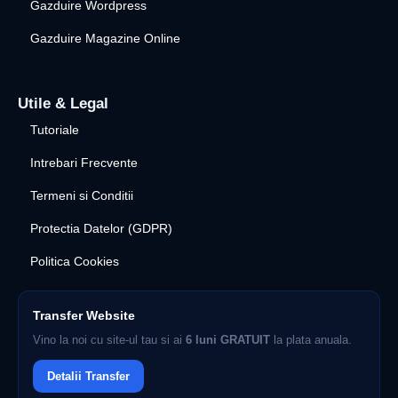
Gazduire Wordpress
Gazduire Magazine Online
Utile & Legal
Tutoriale
Intrebari Frecvente
Termeni si Conditii
Protectia Datelor (GDPR)
Politica Cookies
Transfer Website
Vino la noi cu site-ul tau si ai
6 luni GRATUIT
la plata anuala.
Detalii Transfer