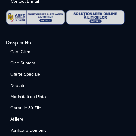
Contact E-mail
Despre Noi
Cont Client
Cine Suntem
Oferte Speciale
Noutati
Modalitati de Plata
Garantie 30 Zile
Afiliere
Verificare Domeniu