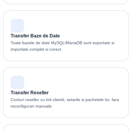
Transfer Baze de Date
Toate bazele de date MySQL/MariaDB sunt exportate si
importate complet si corect.
Transfer Reseller
Conturi reseller cu toti clientii, setarile si pachetele lor, fara
reconfigurari manuale.