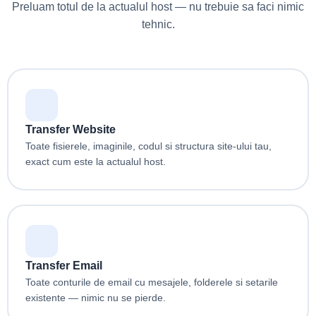
Preluam totul de la actualul host — nu trebuie sa faci nimic
tehnic.
Transfer Website
Toate fisierele, imaginile, codul si structura site-ului tau,
exact cum este la actualul host.
Transfer Email
Toate conturile de email cu mesajele, folderele si setarile
existente — nimic nu se pierde.