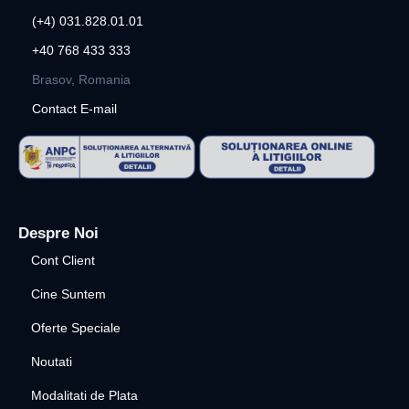
(+4) 031.828.01.01
+40 768 433 333
Brasov, Romania
Contact E-mail
Despre Noi
Cont Client
Cine Suntem
Oferte Speciale
Noutati
Modalitati de Plata