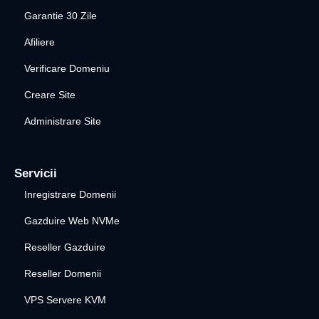
Garantie 30 Zile
Afiliere
Verificare Domeniu
Creare Site
Administrare Site
Servicii
Inregistrare Domenii
Gazduire Web NVMe
Reseller Gazduire
Reseller Domenii
VPS Servere KVM