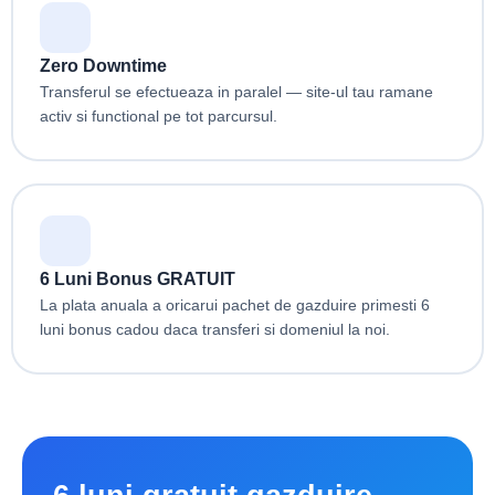
Zero Downtime
Transferul se efectueaza in paralel — site-ul tau ramane
activ si functional pe tot parcursul.
6 Luni Bonus GRATUIT
La plata anuala a oricarui pachet de gazduire primesti 6
luni bonus cadou daca transferi si domeniul la noi.