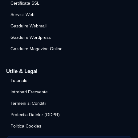
Certificate SSL
Servicii Web
Gazduire Webmail
Gazduire Wordpress
Gazduire Magazine Online
Utile & Legal
Tutoriale
Intrebari Frecvente
Termeni si Conditii
Protectia Datelor (GDPR)
Politica Cookies