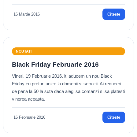
16 Martie 2016
Citeste
NOUTATI
Black Friday Februarie 2016
Vineri, 19 Februarie 2016, iti aducem un nou Black
Friday cu preturi unice la domenii si servicii. Ai reduceri
de pana la 50 la suta daca alegi sa comanzi si sa platesti
vinerea aceasta.
16 Februarie 2016
Citeste