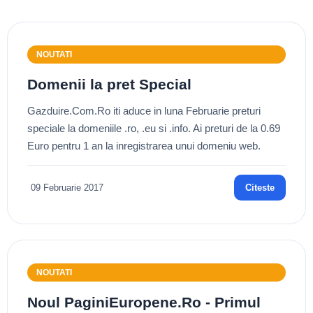
NOUTATI
Domenii la pret Special
Gazduire.Com.Ro iti aduce in luna Februarie preturi
speciale la domeniile .ro, .eu si .info. Ai preturi de la 0.69
Euro pentru 1 an la inregistrarea unui domeniu web.
09 Februarie 2017
Citeste
NOUTATI
Noul PaginiEuropene.Ro - Primul