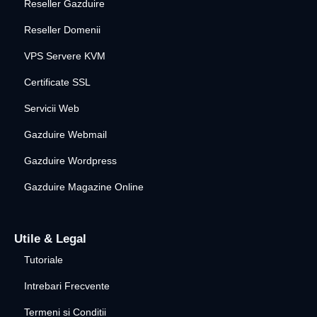
Reseller Gazduire
Reseller Domenii
VPS Servere KVM
Certificate SSL
Servicii Web
Gazduire Webmail
Gazduire Wordpress
Gazduire Magazine Online
Utile & Legal
Tutoriale
Intrebari Frecvente
Termeni si Conditii