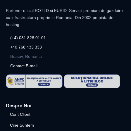
Partener oficial ROTLD si EURID. Servicii premium de gazduire
cu infrastructura proprie in Romania. Din 2002 pe piata de
hosting.
(+4) 031.828.01.01
+40 768 433 333
Brasov, Romania
Contact E-mail
Despre Noi
Cont Client
Cine Suntem