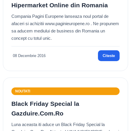
Hipermarket Online din Romania
Compania Pagini Europene lanseaza noul portal de
afaceri si achizitii www.paginieuropene.ro . Ne propunem
sa aducem mediului de business din Romania un
concept cu totul unic.
08 Decembrie 2016
Citeste
NOUTATI
Black Friday Special la
Gazduire.Com.Ro
Luna aceasta iti aduce un Black Friday Special la