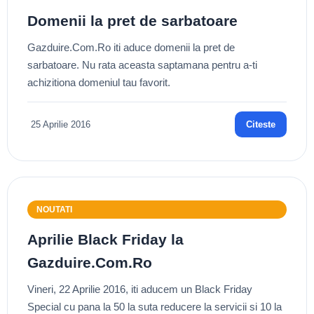
Domenii la pret de sarbatoare
Gazduire.Com.Ro iti aduce domenii la pret de
sarbatoare. Nu rata aceasta saptamana pentru a-ti
achizitiona domeniul tau favorit.
25 Aprilie 2016
Citeste
NOUTATI
Aprilie Black Friday la
Gazduire.Com.Ro
Vineri, 22 Aprilie 2016, iti aducem un Black Friday
Special cu pana la 50 la suta reducere la servicii si 10 la