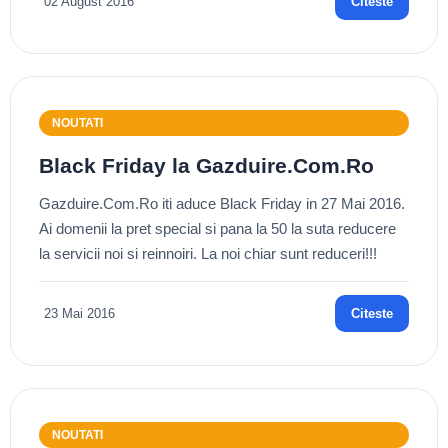
02 August 2016
Citeste
NOUTATI
Black Friday la Gazduire.Com.Ro
Gazduire.Com.Ro iti aduce Black Friday in 27 Mai 2016.
Ai domenii la pret special si pana la 50 la suta reducere
la servicii noi si reinnoiri. La noi chiar sunt reduceri!!!
23 Mai 2016
Citeste
NOUTATI