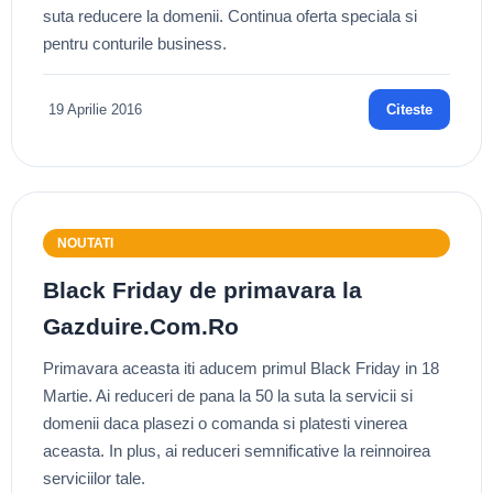
suta reducere la domenii. Continua oferta speciala si
pentru conturile business.
19 Aprilie 2016
Citeste
NOUTATI
Black Friday de primavara la
Gazduire.Com.Ro
Primavara aceasta iti aducem primul Black Friday in 18
Martie. Ai reduceri de pana la 50 la suta la servicii si
domenii daca plasezi o comanda si platesti vinerea
aceasta. In plus, ai reduceri semnificative la reinnoirea
serviciilor tale.