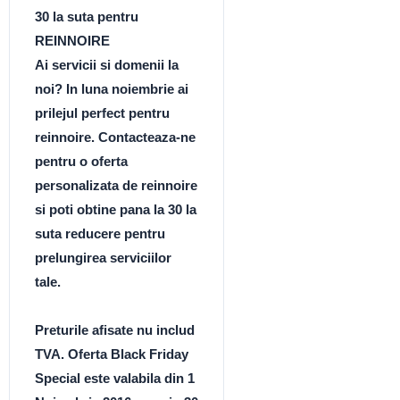
30 la suta pentru
REINNOIRE
Ai servicii si domenii la
noi? In luna noiembrie ai
prilejul perfect pentru
reinnoire. Contacteaza-ne
pentru o oferta
personalizata de reinnoire
si poti obtine pana la 30 la
suta reducere pentru
prelungirea serviciilor
tale.
Preturile afisate nu includ
TVA. Oferta Black Friday
Special este valabila din 1