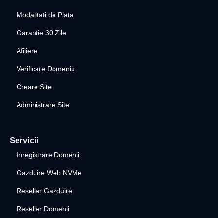
Modalitati de Plata
Garantie 30 Zile
Afiliere
Verificare Domeniu
Creare Site
Administrare Site
Servicii
Inregistrare Domenii
Gazduire Web NVMe
Reseller Gazduire
Reseller Domenii