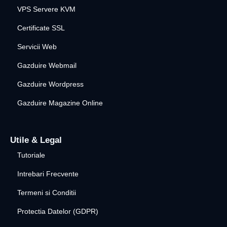
VPS Servere KVM
Certificate SSL
Servicii Web
Gazduire Webmail
Gazduire Wordpress
Gazduire Magazine Online
Utile & Legal
Tutoriale
Intrebari Frecvente
Termeni si Conditii
Protectia Datelor (GDPR)