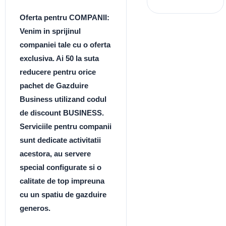
Oferta pentru COMPANII:
Venim in sprijinul
companiei tale cu o oferta
exclusiva. Ai 50 la suta
reducere pentru orice
pachet de Gazduire
Business utilizand codul
de discount BUSINESS.
Serviciile pentru companii
sunt dedicate activitatii
acestora, au servere
special configurate si o
calitate de top impreuna
cu un spatiu de gazduire
generos.