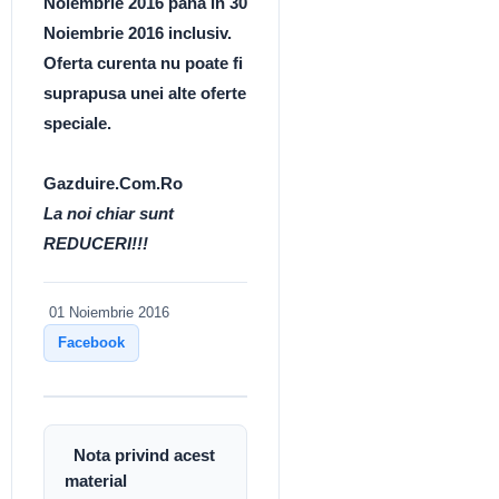
Noiembrie 2016 pana in 30
Noiembrie 2016 inclusiv.
Oferta curenta nu poate fi
suprapusa unei alte oferte
speciale.
Gazduire.Com.Ro
La noi chiar sunt
REDUCERI!!!
01 Noiembrie 2016
Facebook
Nota privind acest
material