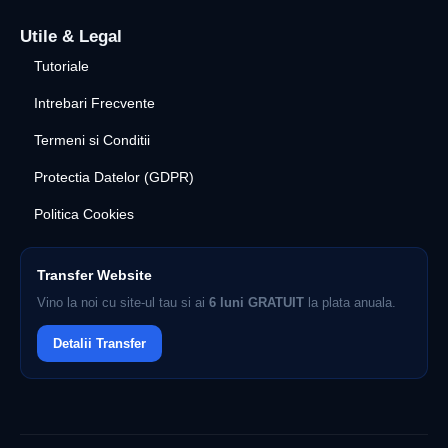
Utile & Legal
Tutoriale
Intrebari Frecvente
Termeni si Conditii
Protectia Datelor (GDPR)
Politica Cookies
Transfer Website
Vino la noi cu site-ul tau si ai
6 luni GRATUIT
la plata anuala.
Detalii Transfer