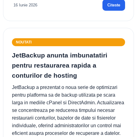
16 Iunie 2026
Citeste
NOUTATI
JetBackup anunta imbunatatiri
pentru restaurarea rapida a
conturilor de hosting
JetBackup a prezentat o noua serie de optimizari
pentru platforma sa de backup utilizata pe scara
larga in mediile cPanel si DirectAdmin. Actualizarea
se concentreaza pe reducerea timpului necesar
restaurarii conturilor, bazelor de date si fisierelor
individuale, oferind administratorilor un control mai
eficient asupra proceselor de recuperare a datelor.