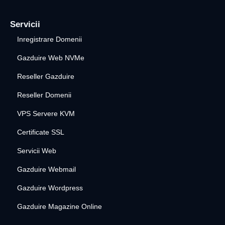
Servicii
Inregistrare Domenii
Gazduire Web NVMe
Reseller Gazduire
Reseller Domenii
VPS Servere KVM
Certificate SSL
Servicii Web
Gazduire Webmail
Gazduire Wordpress
Gazduire Magazine Online