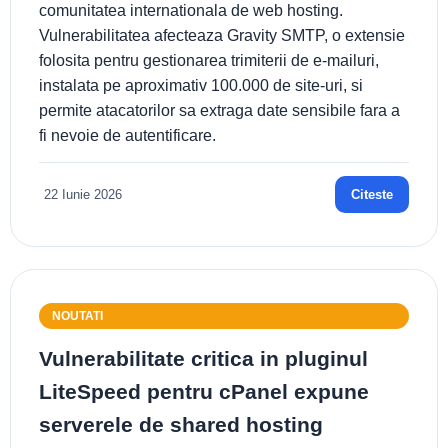
comunitatea internationala de web hosting.
Vulnerabilitatea afecteaza Gravity SMTP, o extensie
folosita pentru gestionarea trimiterii de e-mailuri,
instalata pe aproximativ 100.000 de site-uri, si
permite atacatorilor sa extraga date sensibile fara a
fi nevoie de autentificare.
22 Iunie 2026
Citeste
NOUTATI
Vulnerabilitate critica in pluginul
LiteSpeed pentru cPanel expune
serverele de shared hosting