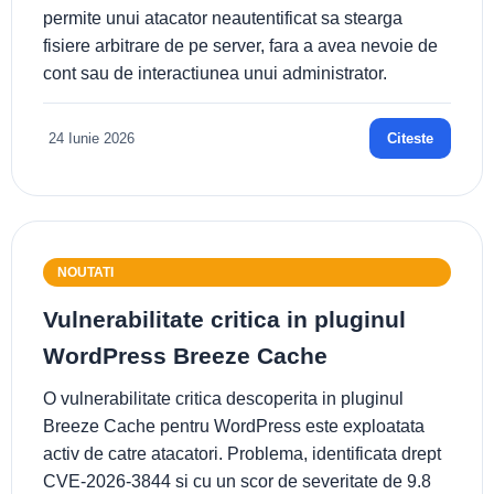
permite unui atacator neautentificat sa stearga
fisiere arbitrare de pe server, fara a avea nevoie de
cont sau de interactiunea unui administrator.
24 Iunie 2026
Citeste
NOUTATI
Vulnerabilitate critica in pluginul
WordPress Breeze Cache
O vulnerabilitate critica descoperita in pluginul
Breeze Cache pentru WordPress este exploatata
activ de catre atacatori. Problema, identificata drept
CVE-2026-3844 si cu un scor de severitate de 9.8