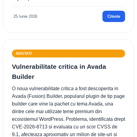
25 Iunie 2026
Citeste
NOUTATI
Vulnerabilitate critica in Avada
Builder
O noua vulnerabilitate critica a fost descoperita in
Avada (Fusion) Builder, popularul plugin de tip page
builder care vine la pachet cu tema Avada, una
dintre cele mai utilizate teme premium din
ecosistemul WordPress. Problema, identificata drept
CVE-2026-8713 si evaluata cu un scor CVSS de
9.1, afecteaza aproximativ un milion de site-uri si