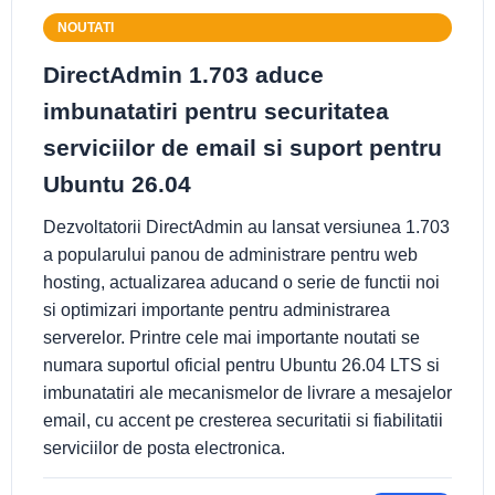
NOUTATI
DirectAdmin 1.703 aduce
imbunatatiri pentru securitatea
serviciilor de email si suport pentru
Ubuntu 26.04
Dezvoltatorii DirectAdmin au lansat versiunea 1.703
a popularului panou de administrare pentru web
hosting, actualizarea aducand o serie de functii noi
si optimizari importante pentru administrarea
serverelor. Printre cele mai importante noutati se
numara suportul oficial pentru Ubuntu 26.04 LTS si
imbunatatiri ale mecanismelor de livrare a mesajelor
email, cu accent pe cresterea securitatii si fiabilitatii
serviciilor de posta electronica.