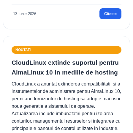
13 Iunie 2026
Citeste
NOUTATI
CloudLinux extinde suportul pentru
AlmaLinux 10 in mediile de hosting
CloudLinux a anuntat extinderea compatibilitatii si a
instrumentelor de administrare pentru AlmaLinux 10,
permitand furnizorilor de hosting sa adopte mai usor
noua generatie a sistemului de operare.
Actualizarea include imbunatatiri pentru izolarea
conturilor, managementul resurselor si integrarea cu
principalele panouri de control utilizate in industrie.