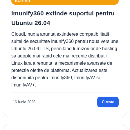
NOUTATI
Imunify360 extinde suportul pentru
Ubuntu 26.04
CloudLinux a anuntat extinderea compatibilitatii
suitei de securitate Imunify360 pentru noua versiune
Ubuntu 26.04 LTS, permitand furnizorilor de hosting
sa adopte mai rapid cele mai recente distributii
Linux fara a renunta la mecanismele avansate de
protectie oferite de platforma. Actualizarea este
disponibila pentru Imunify360, ImunifyAV si
ImunifyAV+.
16 Iunie 2026
Citeste