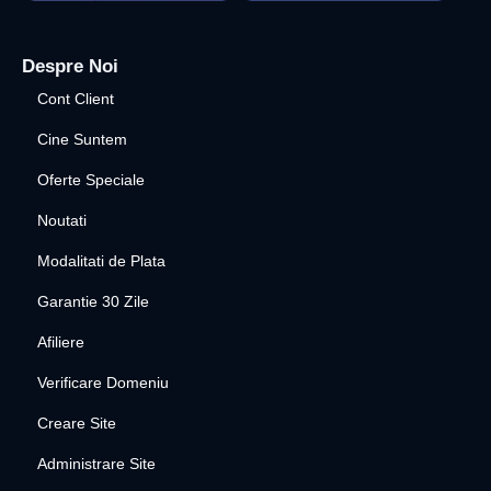
Despre Noi
Cont Client
Cine Suntem
Oferte Speciale
Noutati
Modalitati de Plata
Garantie 30 Zile
Afiliere
Verificare Domeniu
Creare Site
Administrare Site