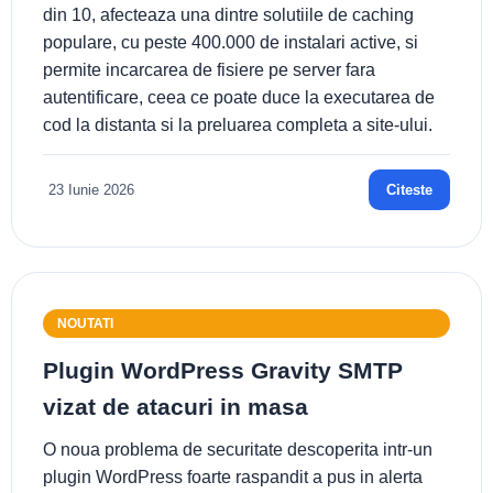
din 10, afecteaza una dintre solutiile de caching
populare, cu peste 400.000 de instalari active, si
permite incarcarea de fisiere pe server fara
autentificare, ceea ce poate duce la executarea de
cod la distanta si la preluarea completa a site-ului.
23 Iunie 2026
Citeste
NOUTATI
Plugin WordPress Gravity SMTP
vizat de atacuri in masa
O noua problema de securitate descoperita intr-un
plugin WordPress foarte raspandit a pus in alerta