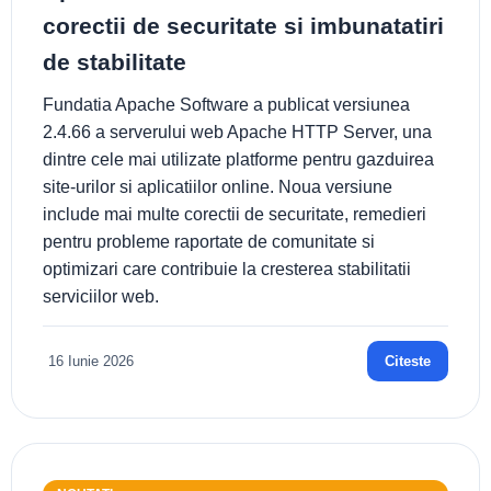
corectii de securitate si imbunatatiri
de stabilitate
Fundatia Apache Software a publicat versiunea
2.4.66 a serverului web Apache HTTP Server, una
dintre cele mai utilizate platforme pentru gazduirea
site-urilor si aplicatiilor online. Noua versiune
include mai multe corectii de securitate, remedieri
pentru probleme raportate de comunitate si
optimizari care contribuie la cresterea stabilitatii
serviciilor web.
16 Iunie 2026
Citeste