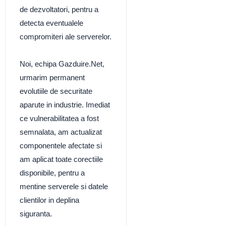
de dezvoltatori, pentru a
detecta eventualele
compromiteri ale serverelor.
Noi, echipa Gazduire.Net,
urmarim permanent
evolutiile de securitate
aparute in industrie. Imediat
ce vulnerabilitatea a fost
semnalata, am actualizat
componentele afectate si
am aplicat toate corectiile
disponibile, pentru a
mentine serverele si datele
clientilor in deplina
siguranta.