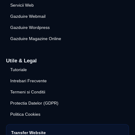
Servicii Web
Gazduire Webmail
Gazduire Wordpress
Gazduire Magazine Online
Utile & Legal
Tutoriale
Intrebari Frecvente
Termeni si Conditii
Protectia Datelor (GDPR)
Politica Cookies
Transfer Website