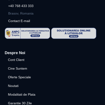
+40 768 433 333
Brasov, Romania
Contact E-mail
Despre Noi
Cont Client
Cine Suntem
Oferte Speciale
Noutati
Modalitati de Plata
Garantie 30 Zile