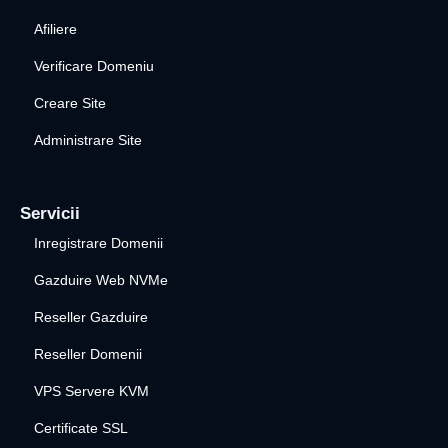
Afiliere
Verificare Domeniu
Creare Site
Administrare Site
Servicii
Inregistrare Domenii
Gazduire Web NVMe
Reseller Gazduire
Reseller Domenii
VPS Servere KVM
Certificate SSL