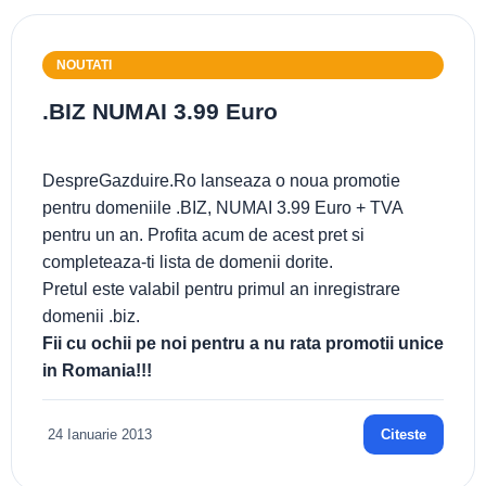
NOUTATI
.BIZ NUMAI 3.99 Euro
DespreGazduire.Ro lanseaza o noua promotie
pentru domeniile .BIZ, NUMAI 3.99 Euro + TVA
pentru un an. Profita acum de acest pret si
completeaza-ti lista de domenii dorite.
Pretul este valabil pentru primul an inregistrare
domenii .biz.
Fii cu ochii pe noi pentru a nu rata promotii unice
in Romania!!!
24 Ianuarie 2013
Citeste