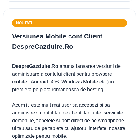
NOUTATI
Versiunea Mobile cont Client
DespreGazduire.Ro
DespreGazduire.Ro
anunta lansarea versiuni de
administrare a contului client pentru browsere
mobile ( Android, iOS, Windows Mobile etc.) in
premiera pe piata romaneasca de hosting.
Acum iti este mult mai usor sa accesezi si sa
administrezi contul tau de client, facturile, serviciile,
domeniile, tichetele suport direct de pe smartphone-
ul tau sau de pe tableta cu ajutorul interfetei noastre
optimizate pentru mobile.