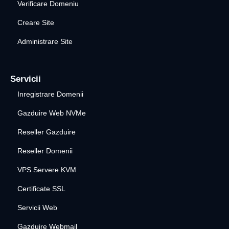
Verificare Domeniu
Creare Site
Administrare Site
Servicii
Inregistrare Domenii
Gazduire Web NVMe
Reseller Gazduire
Reseller Domenii
VPS Servere KVM
Certificate SSL
Servicii Web
Gazduire Webmail