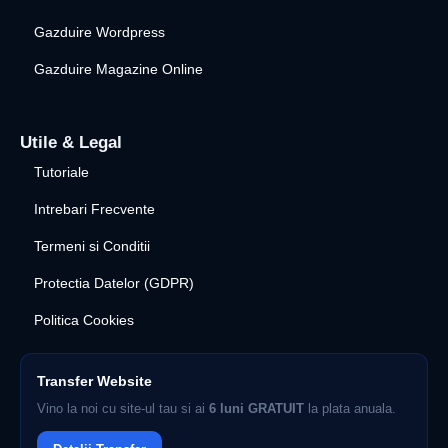
Gazduire Wordpress
Gazduire Magazine Online
Utile & Legal
Tutoriale
Intrebari Frecvente
Termeni si Conditii
Protectia Datelor (GDPR)
Politica Cookies
Transfer Website
Vino la noi cu site-ul tau si ai
6 luni GRATUIT
la plata anuala.