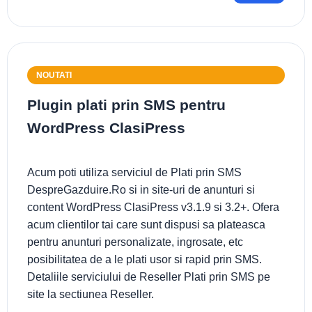
NOUTATI
Plugin plati prin SMS pentru
WordPress ClasiPress
Acum poti utiliza serviciul de Plati prin SMS
DespreGazduire.Ro si in site-uri de anunturi si
content WordPress ClasiPress v3.1.9 si 3.2+. Ofera
acum clientilor tai care sunt dispusi sa plateasca
pentru anunturi personalizate, ingrosate, etc
posibilitatea de a le plati usor si rapid prin SMS.
Detaliile serviciului de Reseller Plati prin SMS pe
site la sectiunea Reseller.