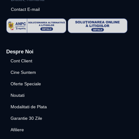
Contact E-mail
Despre Noi
Cont Client
Cine Suntem
Oferte Speciale
Noutati
Modalitati de Plata
Garantie 30 Zile
Afiliere