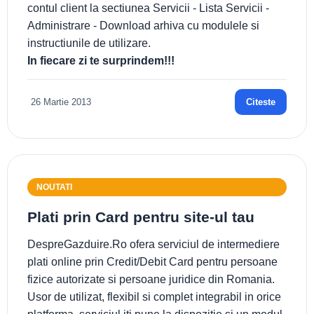
contul client la sectiunea Servicii - Lista Servicii -
Administrare - Download arhiva cu modulele si
instructiunile de utilizare.
In fiecare zi te surprindem!!!
26 Martie 2013
Citeste
NOUTATI
Plati prin Card pentru site-ul tau
DespreGazduire.Ro ofera serviciul de intermediere
plati online prin Credit/Debit Card pentru persoane
fizice autorizate si persoane juridice din Romania.
Usor de utilizat, flexibil si complet integrabil in orice