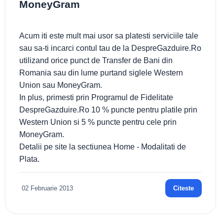
MoneyGram
Acum iti este mult mai usor sa platesti serviciile tale
sau sa-ti incarci contul tau de la DespreGazduire.Ro
utilizand orice punct de Transfer de Bani din
Romania sau din lume purtand siglele Western
Union sau MoneyGram.
In plus, primesti prin Programul de Fidelitate
DespreGazduire.Ro 10 % puncte pentru platile prin
Western Union si 5 % puncte pentru cele prin
MoneyGram.
Detalii pe site la sectiunea Home - Modalitati de
Plata.
02 Februarie 2013
Citeste