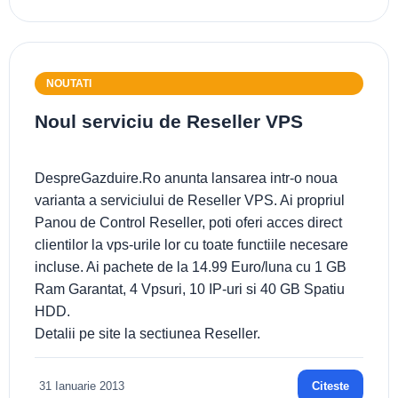
NOUTATI
Noul serviciu de Reseller VPS
DespreGazduire.Ro anunta lansarea intr-o noua
varianta a serviciului de Reseller VPS. Ai propriul
Panou de Control Reseller, poti oferi acces direct
clientilor la vps-urile lor cu toate functiile necesare
incluse. Ai pachete de la 14.99 Euro/luna cu 1 GB
Ram Garantat, 4 Vpsuri, 10 IP-uri si 40 GB Spatiu
HDD.
Detalii pe site la sectiunea Reseller.
31 Ianuarie 2013
Citeste