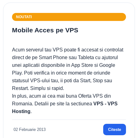
NOUTATI
Mobile Acces pe VPS
Acum serverul tau VPS poate fi accesat si controlat
direct de pe Smart Phone sau Tableta cu ajutorul
unei aplicatii disponibile in App Store si Google
Play. Poti verifica in orice moment de oriunde
statusul VPS-ului tau, ii poti da Start, Stop sau
Restart. Simplu si rapid.
In plus, acum ai cea mai buna Oferta VPS din
Romania. Detalii pe site la sectiunea
VPS - VPS
Hosting
.
02 Februarie 2013
Citeste