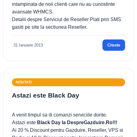
intampinata de noii clienti care nu au cunostinte
avansate WHMCS.
Detalii despre Serviciul de Reseller Plati prin SMS
gasiti pe site la sectiunea Reseller.
31 Ianuarie 2013
Citeste
NOUTATI
Astazi este Black Day
A venit timpul sa iti comanzi serviciile dorite.
Astazi este
Black Day la DespreGazduire.Ro!!!
Ai 20 % Discount pentru Gazduire, Reseller, VPS si