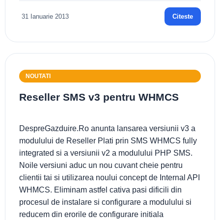
31 Ianuarie 2013
Citeste
NOUTATI
Reseller SMS v3 pentru WHMCS
DespreGazduire.Ro anunta lansarea versiunii v3 a
modulului de Reseller Plati prin SMS WHMCS fully
integrated si a versiunii v2 a modulului PHP SMS.
Noile versiuni aduc un nou cuvant cheie pentru
clientii tai si utilizarea noului concept de Internal API
WHMCS. Eliminam astfel cativa pasi dificili din
procesul de instalare si configurare a modulului si
reducem din erorile de configurare initiala