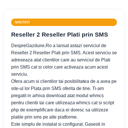
NOUTATI
Reseller 2 Reseller Plati prin SMS
DespreGazduire.Ro a lansat astazi serviciul de
Reseller 2 Reseller Plati prin SMS. Acest serviciu se
adreseaza atat clientilor care au serviciul de Plati
prin SMS cat si celor care activeaza acum acest
serviciu.
Ofera acum si clientilor tai posibilitatea de a avea pe
site-ul lor Plata prin SMS oferita de tine. Ti-am
pregatit in arhiva download atat modul whmcs
pentru clientii tai care utilizeaza whmcs cat si script
php de exemplificare daca ei doresc sa utilizeze
platile prin sms pe alte platforme.
Este simplu de instalat si configurat. Gasesti in