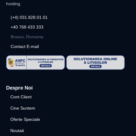
hosting.
(+4) 031.828.01.01
+40 768 433 333
Brasov, Romania
Contact E-mail
Despre Noi
Cont Client
Cine Suntem
Oferte Speciale
Noutati