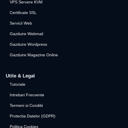
VPS Servere KVM
Certificate SSL
Servicii Web
Gazduire Webmail
Gazduire Wordpress
Gazduire Magazine Online
Utile & Legal
Tutoriale
Intrebari Frecvente
Termeni si Conditii
Protectia Datelor (GDPR)
Politica Cookies