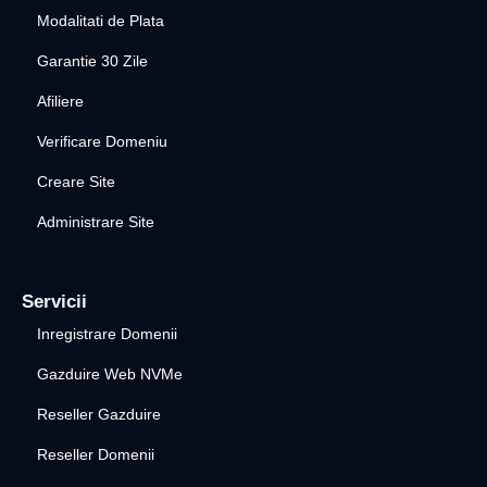
Modalitati de Plata
Garantie 30 Zile
Afiliere
Verificare Domeniu
Creare Site
Administrare Site
Servicii
Inregistrare Domenii
Gazduire Web NVMe
Reseller Gazduire
Reseller Domenii