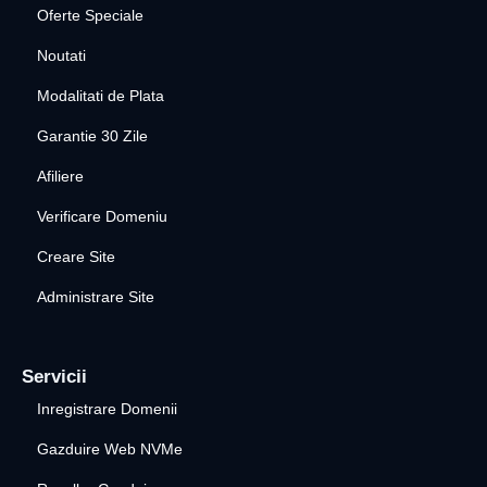
Oferte Speciale
Noutati
Modalitati de Plata
Garantie 30 Zile
Afiliere
Verificare Domeniu
Creare Site
Administrare Site
Servicii
Inregistrare Domenii
Gazduire Web NVMe