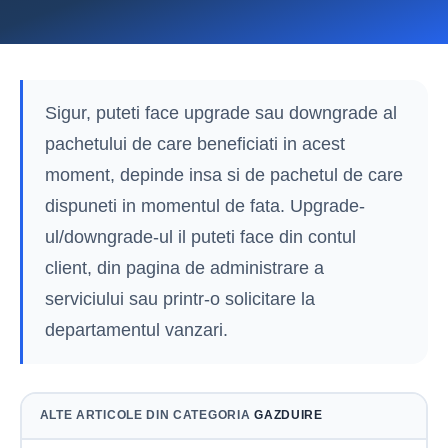
Sigur, puteti face upgrade sau downgrade al
pachetului de care beneficiati in acest
moment, depinde insa si de pachetul de care
dispuneti in momentul de fata. Upgrade-
ul/downgrade-ul il puteti face din contul
client, din pagina de administrare a
serviciului sau printr-o solicitare la
departamentul vanzari.
ALTE ARTICOLE DIN CATEGORIA
GAZDUIRE