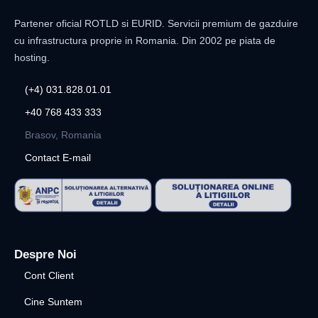
Partener oficial ROTLD si EURID. Servicii premium de gazduire
cu infrastructura proprie in Romania. Din 2002 pe piata de
hosting.
(+4) 031.828.01.01
+40 768 433 333
Brasov, Romania
Contact E-mail
Despre Noi
Cont Client
Cine Suntem