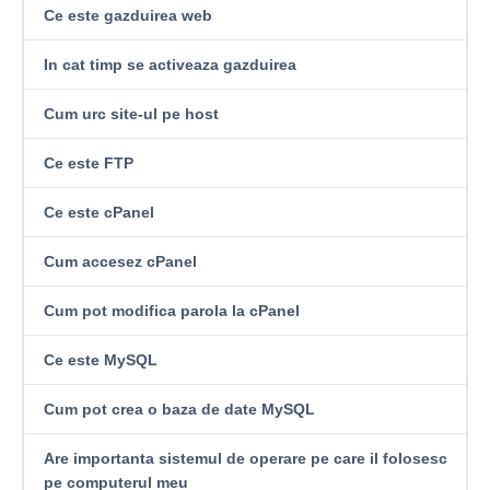
Ce este gazduirea web
In cat timp se activeaza gazduirea
Cum urc site-ul pe host
Ce este FTP
Ce este cPanel
Cum accesez cPanel
Cum pot modifica parola la cPanel
Ce este MySQL
Cum pot crea o baza de date MySQL
Are importanta sistemul de operare pe care il folosesc
pe computerul meu