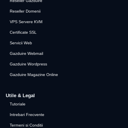
Reseller Gazduire
Reseller Domenii
VPS Servere KVM
Certificate SSL
Servicii Web
Gazduire Webmail
Gazduire Wordpress
Gazduire Magazine Online
Utile & Legal
Tutoriale
Intrebari Frecvente
Termeni si Conditii