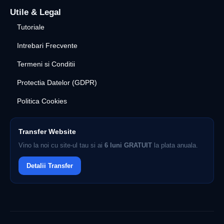
Utile & Legal
Tutoriale
Intrebari Frecvente
Termeni si Conditii
Protectia Datelor (GDPR)
Politica Cookies
Transfer Website
Vino la noi cu site-ul tau si ai
6 luni GRATUIT
la plata anuala.
Detalii Transfer