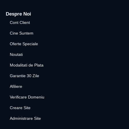
Despre Noi
Cont Client
Cine Suntem
Oferte Speciale
Noutati
Modalitati de Plata
Garantie 30 Zile
Afiliere
Verificare Domeniu
Creare Site
Administrare Site