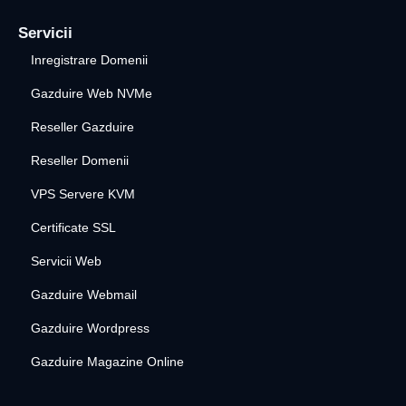
Servicii
Inregistrare Domenii
Gazduire Web NVMe
Reseller Gazduire
Reseller Domenii
VPS Servere KVM
Certificate SSL
Servicii Web
Gazduire Webmail
Gazduire Wordpress
Gazduire Magazine Online