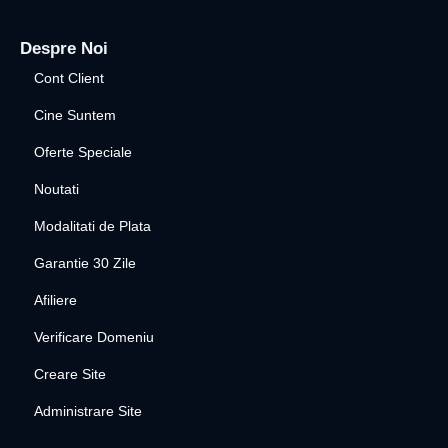
Despre Noi
Cont Client
Cine Suntem
Oferte Speciale
Noutati
Modalitati de Plata
Garantie 30 Zile
Afiliere
Verificare Domeniu
Creare Site
Administrare Site