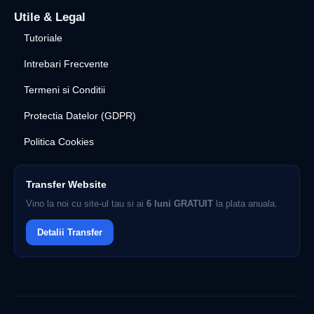
Utile & Legal
Tutoriale
Intrebari Frecvente
Termeni si Conditii
Protectia Datelor (GDPR)
Politica Cookies
Transfer Website
Vino la noi cu site-ul tau si ai
6 luni GRATUIT
la plata anuala.
Detalii Transfer