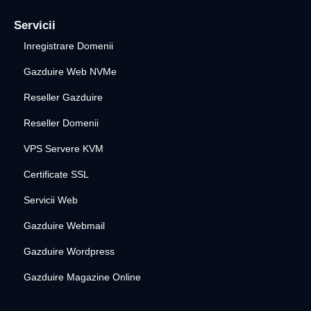
Servicii
Inregistrare Domenii
Gazduire Web NVMe
Reseller Gazduire
Reseller Domenii
VPS Servere KVM
Certificate SSL
Servicii Web
Gazduire Webmail
Gazduire Wordpress
Gazduire Magazine Online