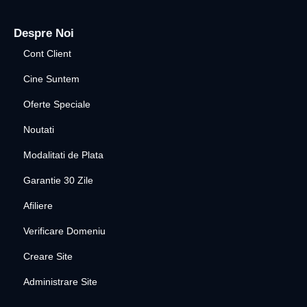
Despre Noi
Cont Client
Cine Suntem
Oferte Speciale
Noutati
Modalitati de Plata
Garantie 30 Zile
Afiliere
Verificare Domeniu
Creare Site
Administrare Site