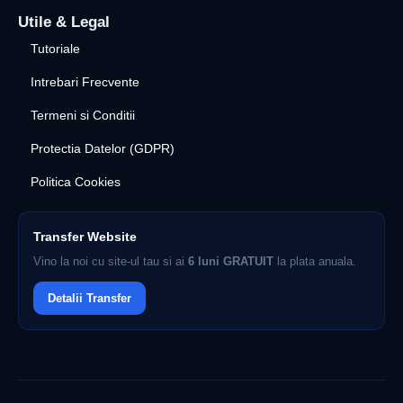
Utile & Legal
Tutoriale
Intrebari Frecvente
Termeni si Conditii
Protectia Datelor (GDPR)
Politica Cookies
Transfer Website
Vino la noi cu site-ul tau si ai
6 luni GRATUIT
la plata anuala.
Detalii Transfer