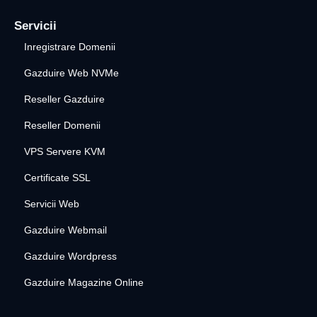
Servicii
Inregistrare Domenii
Gazduire Web NVMe
Reseller Gazduire
Reseller Domenii
VPS Servere KVM
Certificate SSL
Servicii Web
Gazduire Webmail
Gazduire Wordpress
Gazduire Magazine Online