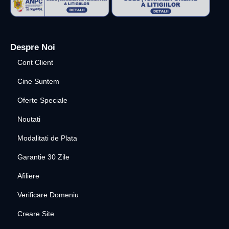
Despre Noi
Cont Client
Cine Suntem
Oferte Speciale
Noutati
Modalitati de Plata
Garantie 30 Zile
Afiliere
Verificare Domeniu
Creare Site