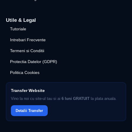
Utile & Legal
Tutoriale
Intrebari Frecvente
Termeni si Conditii
Protectia Datelor (GDPR)
Politica Cookies
Transfer Website
Vino la noi cu site-ul tau si ai
6 luni GRATUIT
la plata anuala.
Detalii Transfer