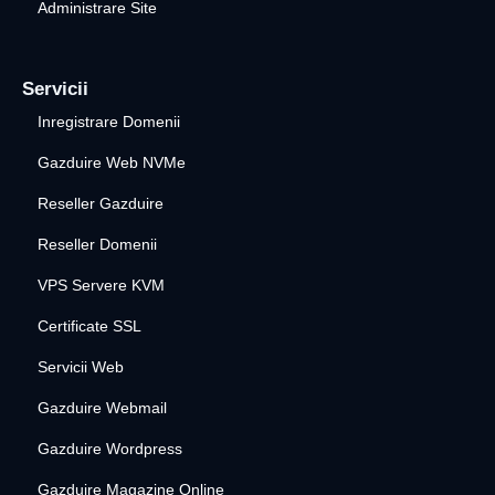
Administrare Site
Servicii
Inregistrare Domenii
Gazduire Web NVMe
Reseller Gazduire
Reseller Domenii
VPS Servere KVM
Certificate SSL
Servicii Web
Gazduire Webmail
Gazduire Wordpress
Gazduire Magazine Online