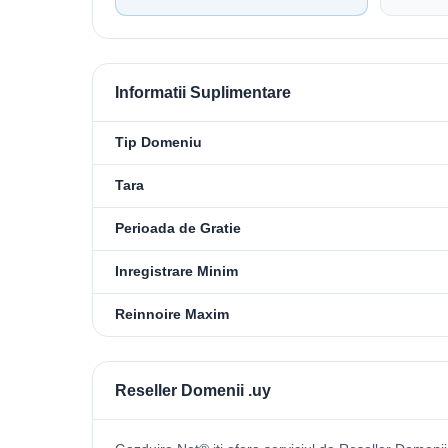
Informatii Suplimentare
Tip Domeniu
Tara
Perioada de Gratie
Inregistrare Minim
Reinnoire Maxim
Reseller Domenii .uy