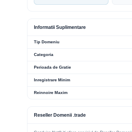
Informatii Suplimentare
Tip Domeniu
Categoria
Perioada de Gratie
Inregistrare Minim
Reinnoire Maxim
Reseller Domenii .trade