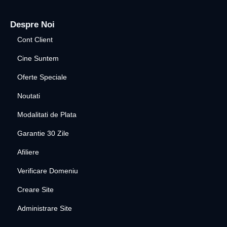
Despre Noi
Cont Client
Cine Suntem
Oferte Speciale
Noutati
Modalitati de Plata
Garantie 30 Zile
Afiliere
Verificare Domeniu
Creare Site
Administrare Site