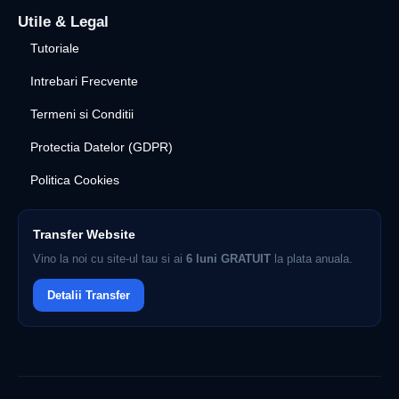
Utile & Legal
Tutoriale
Intrebari Frecvente
Termeni si Conditii
Protectia Datelor (GDPR)
Politica Cookies
Transfer Website
Vino la noi cu site-ul tau si ai
6 luni GRATUIT
la plata anuala.
Detalii Transfer