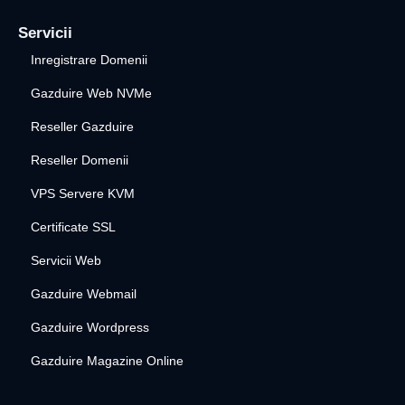
Servicii
Inregistrare Domenii
Gazduire Web NVMe
Reseller Gazduire
Reseller Domenii
VPS Servere KVM
Certificate SSL
Servicii Web
Gazduire Webmail
Gazduire Wordpress
Gazduire Magazine Online