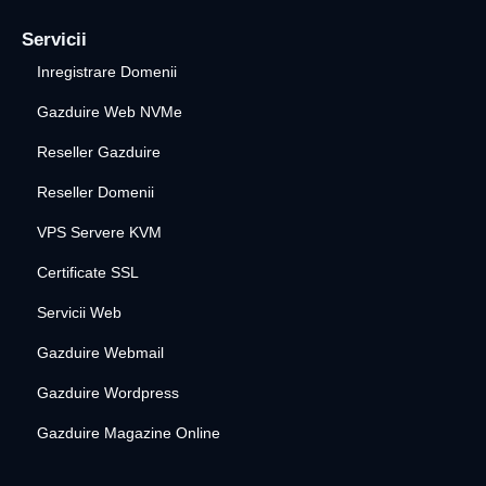
Servicii
Inregistrare Domenii
Gazduire Web NVMe
Reseller Gazduire
Reseller Domenii
VPS Servere KVM
Certificate SSL
Servicii Web
Gazduire Webmail
Gazduire Wordpress
Gazduire Magazine Online