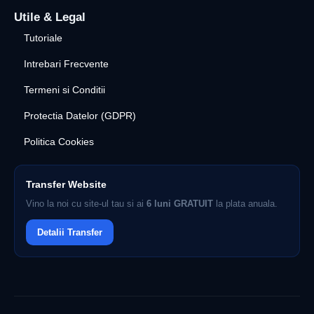
Utile & Legal
Tutoriale
Intrebari Frecvente
Termeni si Conditii
Protectia Datelor (GDPR)
Politica Cookies
Transfer Website
Vino la noi cu site-ul tau si ai
6 luni GRATUIT
la plata anuala.
Detalii Transfer