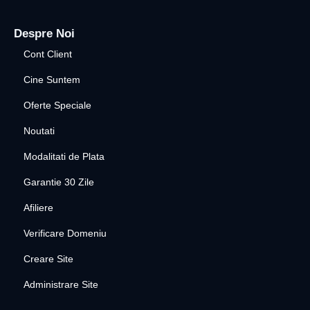
Despre Noi
Cont Client
Cine Suntem
Oferte Speciale
Noutati
Modalitati de Plata
Garantie 30 Zile
Afiliere
Verificare Domeniu
Creare Site
Administrare Site