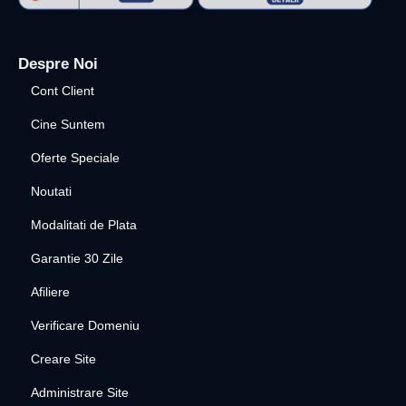
Despre Noi
Cont Client
Cine Suntem
Oferte Speciale
Noutati
Modalitati de Plata
Garantie 30 Zile
Afiliere
Verificare Domeniu
Creare Site
Administrare Site