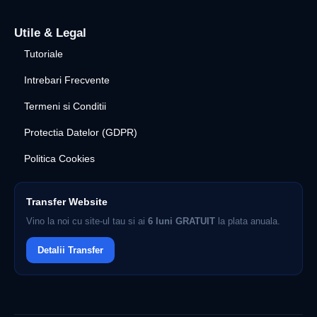
Utile & Legal
Tutoriale
Intrebari Frecvente
Termeni si Conditii
Protectia Datelor (GDPR)
Politica Cookies
Transfer Website
Vino la noi cu site-ul tau si ai
6 luni GRATUIT
la plata anuala.
Detalii Transfer