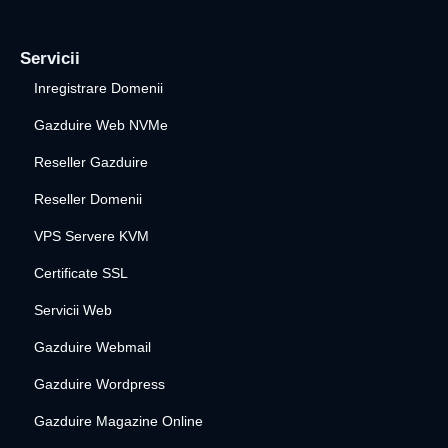
Servicii
Inregistrare Domenii
Gazduire Web NVMe
Reseller Gazduire
Reseller Domenii
VPS Servere KVM
Certificate SSL
Servicii Web
Gazduire Webmail
Gazduire Wordpress
Gazduire Magazine Online