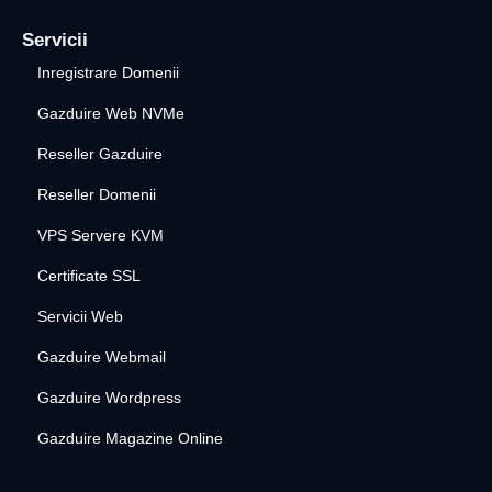
Servicii
Inregistrare Domenii
Gazduire Web NVMe
Reseller Gazduire
Reseller Domenii
VPS Servere KVM
Certificate SSL
Servicii Web
Gazduire Webmail
Gazduire Wordpress
Gazduire Magazine Online