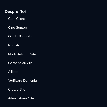
Despre Noi
Cont Client
Cine Suntem
Oferte Speciale
Noutati
Modalitati de Plata
Garantie 30 Zile
Afiliere
Verificare Domeniu
Creare Site
Administrare Site