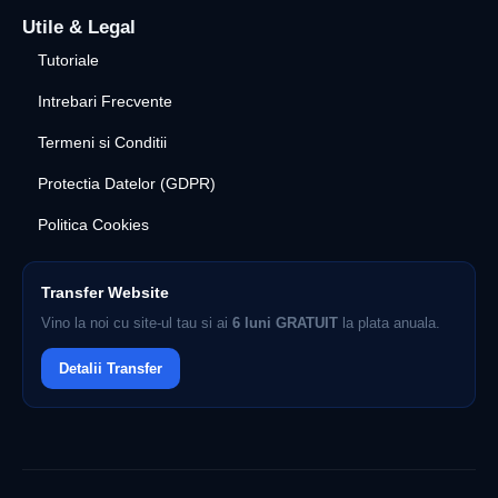
Utile & Legal
Tutoriale
Intrebari Frecvente
Termeni si Conditii
Protectia Datelor (GDPR)
Politica Cookies
Transfer Website
Vino la noi cu site-ul tau si ai
6 luni GRATUIT
la plata anuala.
Detalii Transfer