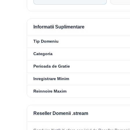
Informatii Suplimentare
Tip Domeniu
Categoria
Perioada de Gratie
Inregistrare Minim
Reinnoire Maxim
Reseller Domenii .stream