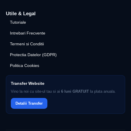
Utile & Legal
Tutoriale
Intrebari Frecvente
Termeni si Conditii
Protectia Datelor (GDPR)
Politica Cookies
Transfer Website
Vino la noi cu site-ul tau si ai
6 luni GRATUIT
la plata anuala.
Detalii Transfer