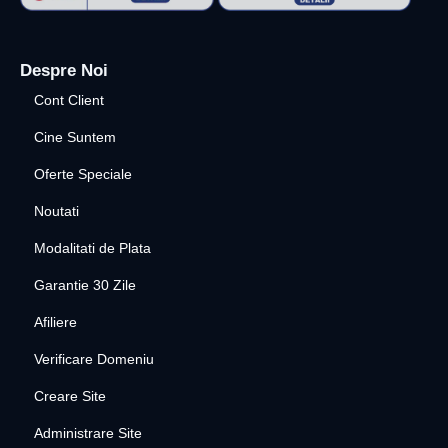
Despre Noi
Cont Client
Cine Suntem
Oferte Speciale
Noutati
Modalitati de Plata
Garantie 30 Zile
Afiliere
Verificare Domeniu
Creare Site
Administrare Site