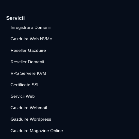
Servicii
Inregistrare Domenii
Gazduire Web NVMe
Reseller Gazduire
Reseller Domenii
VPS Servere KVM
Certificate SSL
Servicii Web
Gazduire Webmail
Gazduire Wordpress
Gazduire Magazine Online