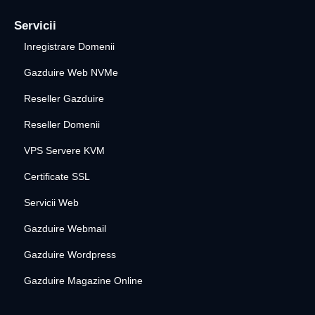
Servicii
Inregistrare Domenii
Gazduire Web NVMe
Reseller Gazduire
Reseller Domenii
VPS Servere KVM
Certificate SSL
Servicii Web
Gazduire Webmail
Gazduire Wordpress
Gazduire Magazine Online