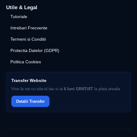
Utile & Legal
Tutoriale
Intrebari Frecvente
Termeni si Conditii
Protectia Datelor (GDPR)
Politica Cookies
Transfer Website
Vino la noi cu site-ul tau si ai
6 luni GRATUIT
la plata anuala.
Detalii Transfer