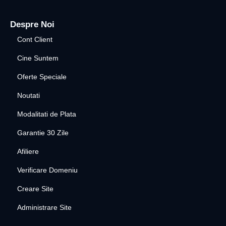
Despre Noi
Cont Client
Cine Suntem
Oferte Speciale
Noutati
Modalitati de Plata
Garantie 30 Zile
Afiliere
Verificare Domeniu
Creare Site
Administrare Site