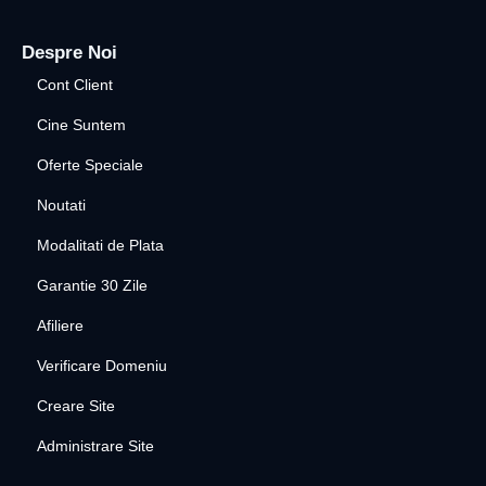
Despre Noi
Cont Client
Cine Suntem
Oferte Speciale
Noutati
Modalitati de Plata
Garantie 30 Zile
Afiliere
Verificare Domeniu
Creare Site
Administrare Site