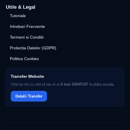
Utile & Legal
Tutoriale
Intrebari Frecvente
Termeni si Conditii
Protectia Datelor (GDPR)
Politica Cookies
Transfer Website
Vino la noi cu site-ul tau si ai
6 luni GRATUIT
la plata anuala.
Detalii Transfer