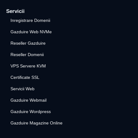
Servicii
Inregistrare Domenii
Gazduire Web NVMe
Reseller Gazduire
Reseller Domenii
VPS Servere KVM
Certificate SSL
Servicii Web
Gazduire Webmail
Gazduire Wordpress
Gazduire Magazine Online