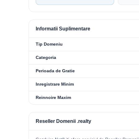
Informatii Suplimentare
Tip Domeniu
Categoria
Perioada de Gratie
Inregistrare Minim
Reinnoire Maxim
Reseller Domenii .realty