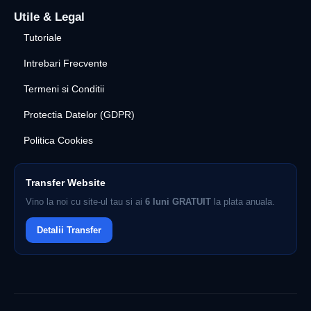
Utile & Legal
Tutoriale
Intrebari Frecvente
Termeni si Conditii
Protectia Datelor (GDPR)
Politica Cookies
Transfer Website
Vino la noi cu site-ul tau si ai
6 luni GRATUIT
la plata anuala.
Detalii Transfer