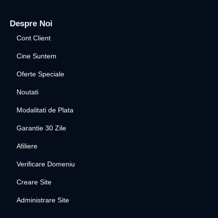
Despre Noi
Cont Client
Cine Suntem
Oferte Speciale
Noutati
Modalitati de Plata
Garantie 30 Zile
Afiliere
Verificare Domeniu
Creare Site
Administrare Site