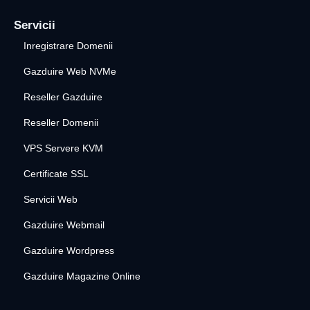
Servicii
Inregistrare Domenii
Gazduire Web NVMe
Reseller Gazduire
Reseller Domenii
VPS Servere KVM
Certificate SSL
Servicii Web
Gazduire Webmail
Gazduire Wordpress
Gazduire Magazine Online