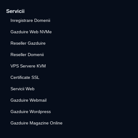
Servicii
Inregistrare Domenii
Gazduire Web NVMe
Reseller Gazduire
Reseller Domenii
VPS Servere KVM
Certificate SSL
Servicii Web
Gazduire Webmail
Gazduire Wordpress
Gazduire Magazine Online