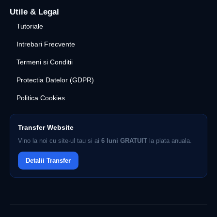
Utile & Legal
Tutoriale
Intrebari Frecvente
Termeni si Conditii
Protectia Datelor (GDPR)
Politica Cookies
Transfer Website
Vino la noi cu site-ul tau si ai
6 luni GRATUIT
la plata anuala.
Detalii Transfer