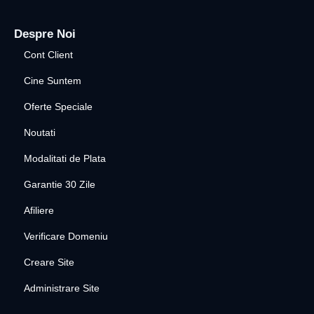
Despre Noi
Cont Client
Cine Suntem
Oferte Speciale
Noutati
Modalitati de Plata
Garantie 30 Zile
Afiliere
Verificare Domeniu
Creare Site
Administrare Site