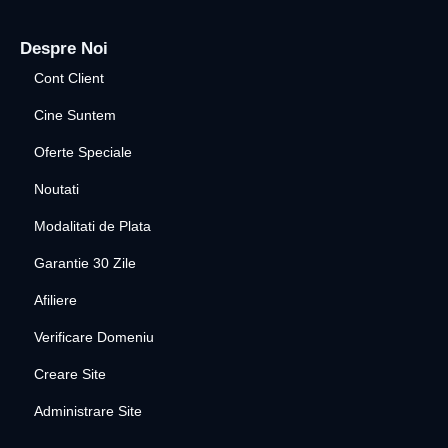
Despre Noi
Cont Client
Cine Suntem
Oferte Speciale
Noutati
Modalitati de Plata
Garantie 30 Zile
Afiliere
Verificare Domeniu
Creare Site
Administrare Site