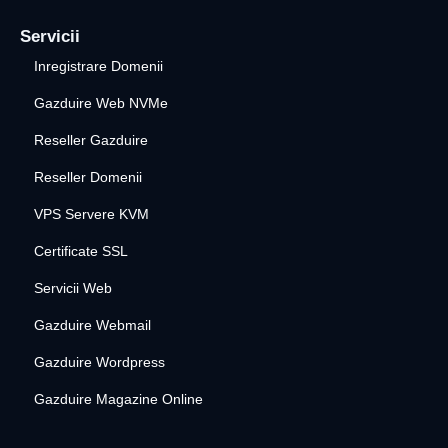
Servicii
Inregistrare Domenii
Gazduire Web NVMe
Reseller Gazduire
Reseller Domenii
VPS Servere KVM
Certificate SSL
Servicii Web
Gazduire Webmail
Gazduire Wordpress
Gazduire Magazine Online