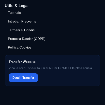
Utile & Legal
Tutoriale
Intrebari Frecvente
Termeni si Conditii
Protectia Datelor (GDPR)
Politica Cookies
Transfer Website
Vino la noi cu site-ul tau si ai
6 luni GRATUIT
la plata anuala.
Detalii Transfer