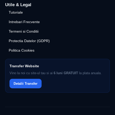
Utile & Legal
Tutoriale
Intrebari Frecvente
Termeni si Conditii
Protectia Datelor (GDPR)
Politica Cookies
Transfer Website
Vino la noi cu site-ul tau si ai
6 luni GRATUIT
la plata anuala.
Detalii Transfer