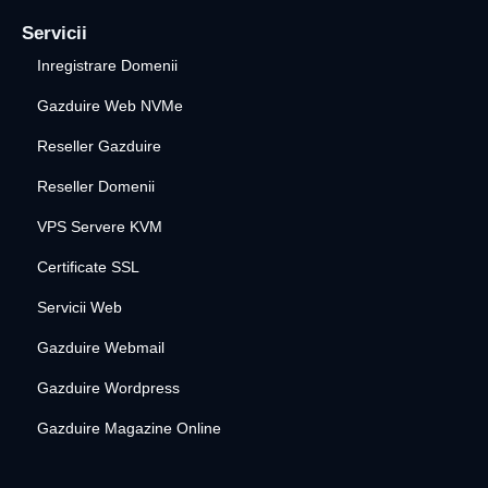
Servicii
Inregistrare Domenii
Gazduire Web NVMe
Reseller Gazduire
Reseller Domenii
VPS Servere KVM
Certificate SSL
Servicii Web
Gazduire Webmail
Gazduire Wordpress
Gazduire Magazine Online