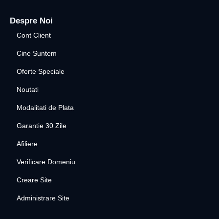
Despre Noi
Cont Client
Cine Suntem
Oferte Speciale
Noutati
Modalitati de Plata
Garantie 30 Zile
Afiliere
Verificare Domeniu
Creare Site
Administrare Site