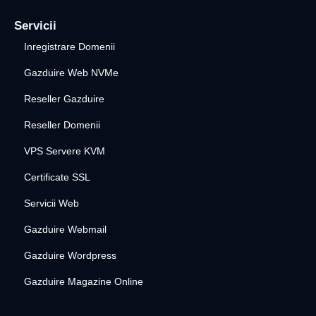
Servicii
Inregistrare Domenii
Gazduire Web NVMe
Reseller Gazduire
Reseller Domenii
VPS Servere KVM
Certificate SSL
Servicii Web
Gazduire Webmail
Gazduire Wordpress
Gazduire Magazine Online