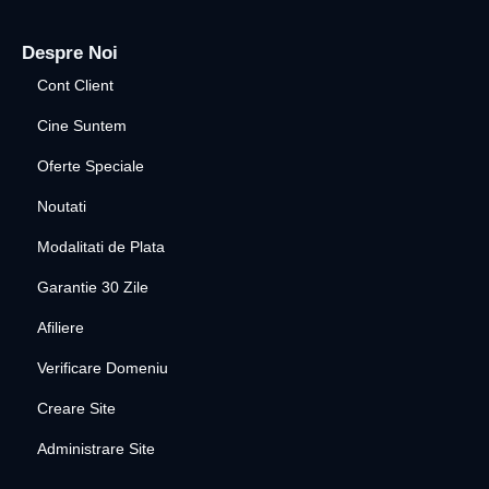
Despre Noi
Cont Client
Cine Suntem
Oferte Speciale
Noutati
Modalitati de Plata
Garantie 30 Zile
Afiliere
Verificare Domeniu
Creare Site
Administrare Site