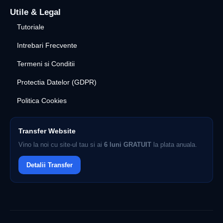
Utile & Legal
Tutoriale
Intrebari Frecvente
Termeni si Conditii
Protectia Datelor (GDPR)
Politica Cookies
Transfer Website
Vino la noi cu site-ul tau si ai
6 luni GRATUIT
la plata anuala.
Detalii Transfer