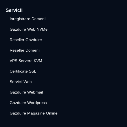
Servicii
Inregistrare Domenii
Gazduire Web NVMe
Reseller Gazduire
Reseller Domenii
VPS Servere KVM
Certificate SSL
Servicii Web
Gazduire Webmail
Gazduire Wordpress
Gazduire Magazine Online