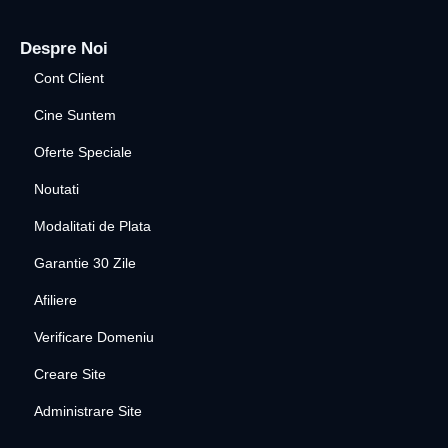
Despre Noi
Cont Client
Cine Suntem
Oferte Speciale
Noutati
Modalitati de Plata
Garantie 30 Zile
Afiliere
Verificare Domeniu
Creare Site
Administrare Site