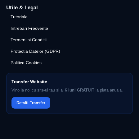
Utile & Legal
Tutoriale
Intrebari Frecvente
Termeni si Conditii
Protectia Datelor (GDPR)
Politica Cookies
Transfer Website
Vino la noi cu site-ul tau si ai
6 luni GRATUIT
la plata anuala.
Detalii Transfer