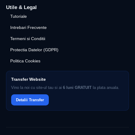
Utile & Legal
Tutoriale
Intrebari Frecvente
Termeni si Conditii
Protectia Datelor (GDPR)
Politica Cookies
Transfer Website
Vino la noi cu site-ul tau si ai
6 luni GRATUIT
la plata anuala.
Detalii Transfer