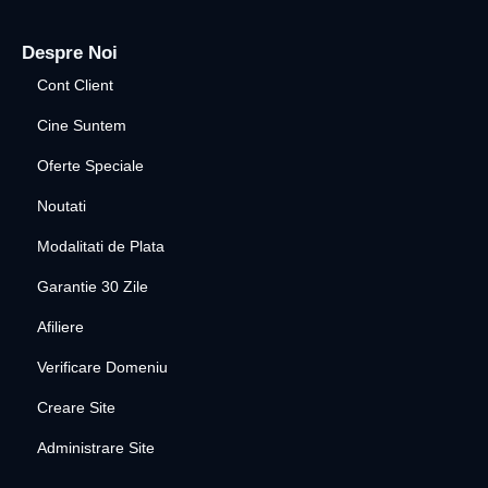
Despre Noi
Cont Client
Cine Suntem
Oferte Speciale
Noutati
Modalitati de Plata
Garantie 30 Zile
Afiliere
Verificare Domeniu
Creare Site
Administrare Site