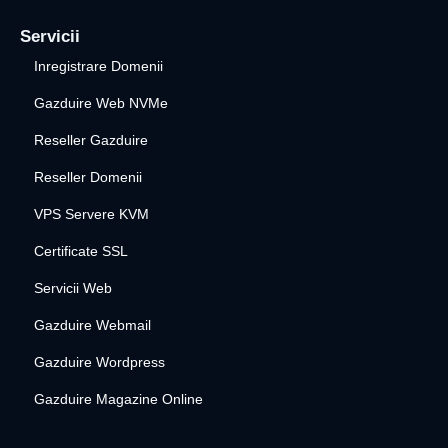
Servicii
Inregistrare Domenii
Gazduire Web NVMe
Reseller Gazduire
Reseller Domenii
VPS Servere KVM
Certificate SSL
Servicii Web
Gazduire Webmail
Gazduire Wordpress
Gazduire Magazine Online