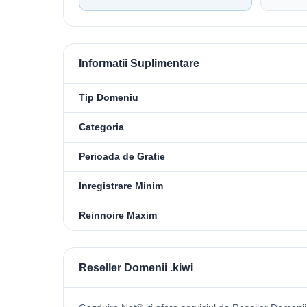
Informatii Suplimentare
Tip Domeniu
Categoria
Perioada de Gratie
Inregistrare Minim
Reinnoire Maxim
Reseller Domenii .kiwi