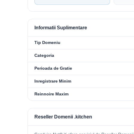
Informatii Suplimentare
Tip Domeniu
Categoria
Perioada de Gratie
Inregistrare Minim
Reinnoire Maxim
Reseller Domenii .kitchen