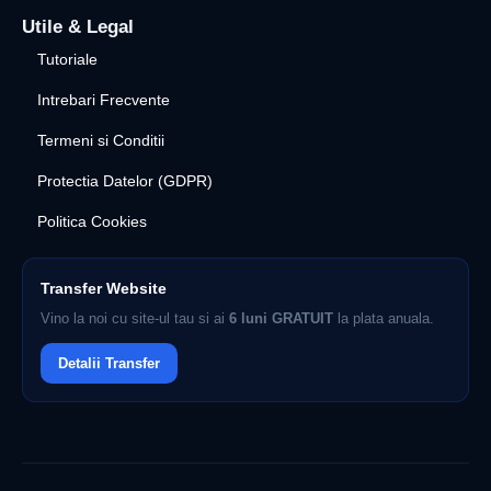
Utile & Legal
Tutoriale
Intrebari Frecvente
Termeni si Conditii
Protectia Datelor (GDPR)
Politica Cookies
Transfer Website
Vino la noi cu site-ul tau si ai
6 luni GRATUIT
la plata anuala.
Detalii Transfer