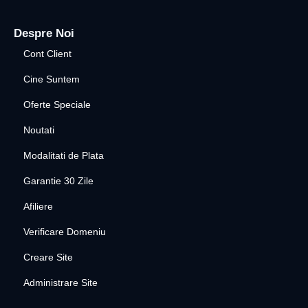
Despre Noi
Cont Client
Cine Suntem
Oferte Speciale
Noutati
Modalitati de Plata
Garantie 30 Zile
Afiliere
Verificare Domeniu
Creare Site
Administrare Site