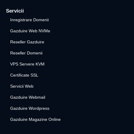
Servicii
Inregistrare Domenii
Gazduire Web NVMe
Reseller Gazduire
Reseller Domenii
VPS Servere KVM
Certificate SSL
Servicii Web
Gazduire Webmail
Gazduire Wordpress
Gazduire Magazine Online