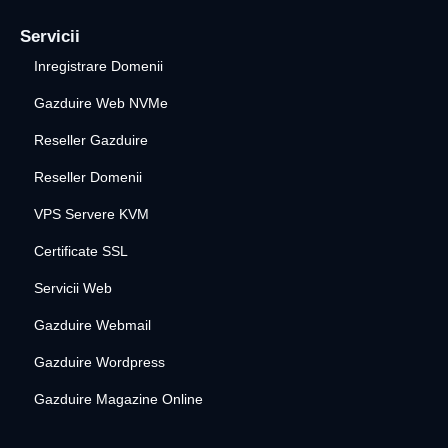
Servicii
Inregistrare Domenii
Gazduire Web NVMe
Reseller Gazduire
Reseller Domenii
VPS Servere KVM
Certificate SSL
Servicii Web
Gazduire Webmail
Gazduire Wordpress
Gazduire Magazine Online