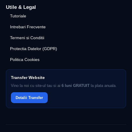
Utile & Legal
Tutoriale
Intrebari Frecvente
Termeni si Conditii
Protectia Datelor (GDPR)
Politica Cookies
Transfer Website
Vino la noi cu site-ul tau si ai
6 luni GRATUIT
la plata anuala.
Detalii Transfer