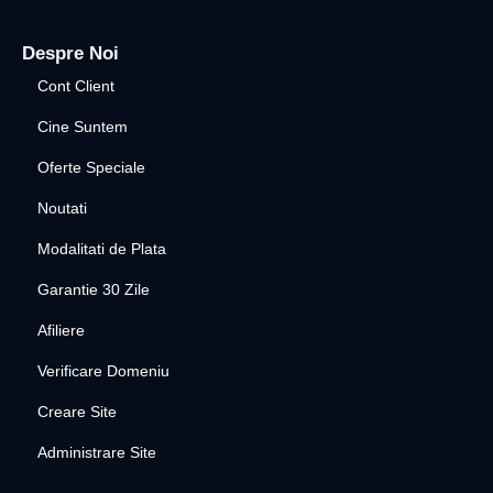
Despre Noi
Cont Client
Cine Suntem
Oferte Speciale
Noutati
Modalitati de Plata
Garantie 30 Zile
Afiliere
Verificare Domeniu
Creare Site
Administrare Site