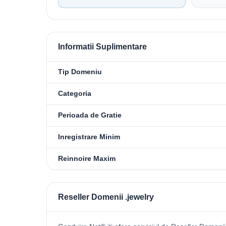
Informatii Suplimentare
Tip Domeniu
Categoria
Perioada de Gratie
Inregistrare Minim
Reinnoire Maxim
Reseller Domenii .jewelry