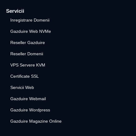
Servicii
Inregistrare Domenii
Gazduire Web NVMe
Reseller Gazduire
Reseller Domenii
VPS Servere KVM
Certificate SSL
Servicii Web
Gazduire Webmail
Gazduire Wordpress
Gazduire Magazine Online