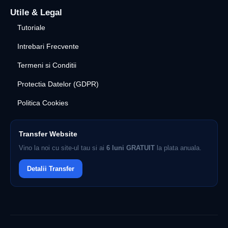
Utile & Legal
Tutoriale
Intrebari Frecvente
Termeni si Conditii
Protectia Datelor (GDPR)
Politica Cookies
Transfer Website
Vino la noi cu site-ul tau si ai
6 luni GRATUIT
la plata anuala.
Detalii Transfer