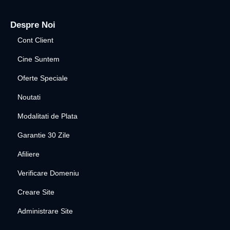
Despre Noi
Cont Client
Cine Suntem
Oferte Speciale
Noutati
Modalitati de Plata
Garantie 30 Zile
Afiliere
Verificare Domeniu
Creare Site
Administrare Site