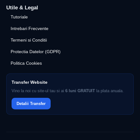
Utile & Legal
Tutoriale
Intrebari Frecvente
Termeni si Conditii
Protectia Datelor (GDPR)
Politica Cookies
Transfer Website
Vino la noi cu site-ul tau si ai
6 luni GRATUIT
la plata anuala.
Detalii Transfer