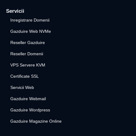
Servicii
Inregistrare Domenii
Gazduire Web NVMe
Reseller Gazduire
Reseller Domenii
VPS Servere KVM
Certificate SSL
Servicii Web
Gazduire Webmail
Gazduire Wordpress
Gazduire Magazine Online