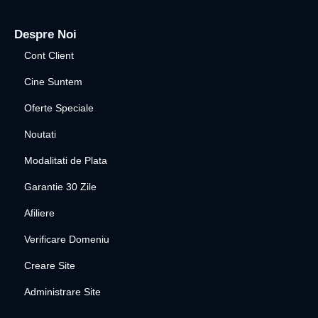
Despre Noi
Cont Client
Cine Suntem
Oferte Speciale
Noutati
Modalitati de Plata
Garantie 30 Zile
Afiliere
Verificare Domeniu
Creare Site
Administrare Site