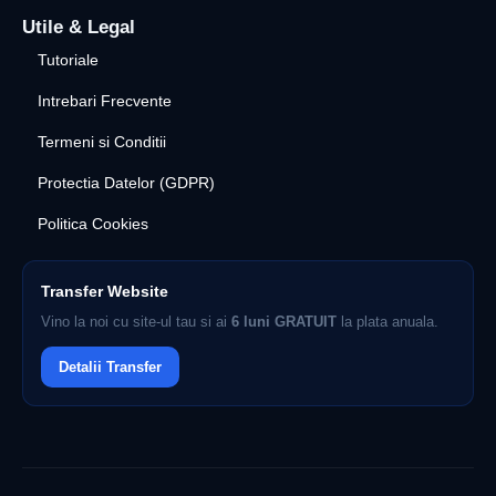
Utile & Legal
Tutoriale
Intrebari Frecvente
Termeni si Conditii
Protectia Datelor (GDPR)
Politica Cookies
Transfer Website
Vino la noi cu site-ul tau si ai
6 luni GRATUIT
la plata anuala.
Detalii Transfer