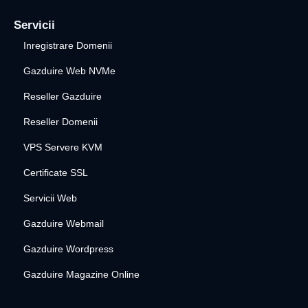
Servicii
Inregistrare Domenii
Gazduire Web NVMe
Reseller Gazduire
Reseller Domenii
VPS Servere KVM
Certificate SSL
Servicii Web
Gazduire Webmail
Gazduire Wordpress
Gazduire Magazine Online