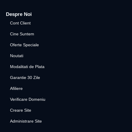
Despre Noi
Cont Client
Cine Suntem
Oferte Speciale
Noutati
Modalitati de Plata
Garantie 30 Zile
Afiliere
Verificare Domeniu
Creare Site
Administrare Site