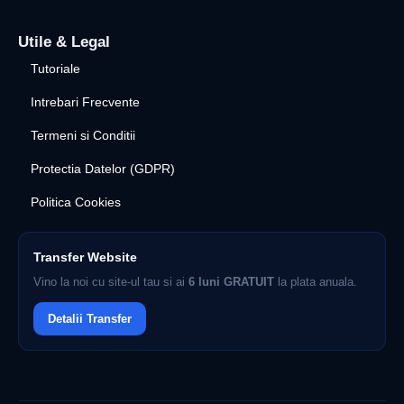
Utile & Legal
Tutoriale
Intrebari Frecvente
Termeni si Conditii
Protectia Datelor (GDPR)
Politica Cookies
Transfer Website
Vino la noi cu site-ul tau si ai
6 luni GRATUIT
la plata anuala.
Detalii Transfer