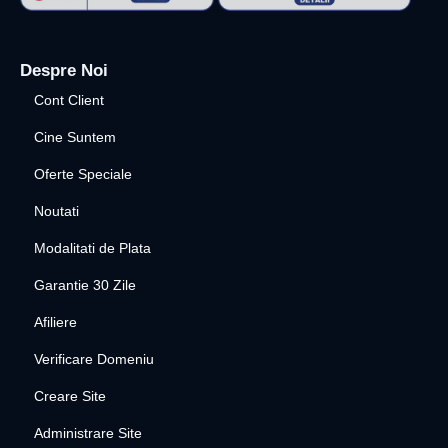
Despre Noi
Cont Client
Cine Suntem
Oferte Speciale
Noutati
Modalitati de Plata
Garantie 30 Zile
Afiliere
Verificare Domeniu
Creare Site
Administrare Site