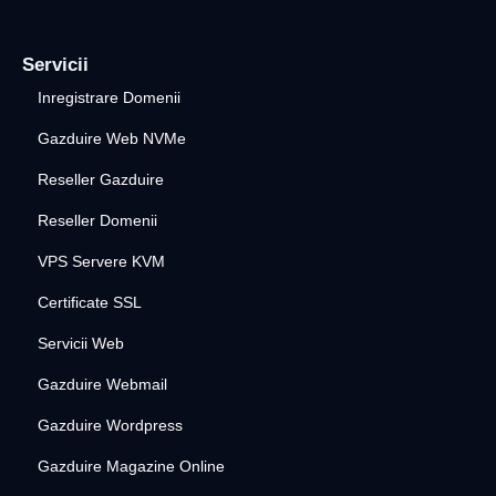
Servicii
Inregistrare Domenii
Gazduire Web NVMe
Reseller Gazduire
Reseller Domenii
VPS Servere KVM
Certificate SSL
Servicii Web
Gazduire Webmail
Gazduire Wordpress
Gazduire Magazine Online