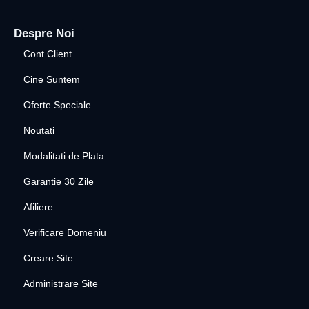
Despre Noi
Cont Client
Cine Suntem
Oferte Speciale
Noutati
Modalitati de Plata
Garantie 30 Zile
Afiliere
Verificare Domeniu
Creare Site
Administrare Site