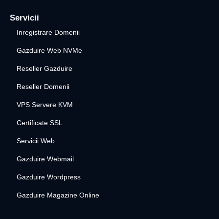
Servicii
Inregistrare Domenii
Gazduire Web NVMe
Reseller Gazduire
Reseller Domenii
VPS Servere KVM
Certificate SSL
Servicii Web
Gazduire Webmail
Gazduire Wordpress
Gazduire Magazine Online