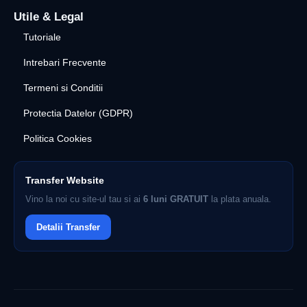
Utile & Legal
Tutoriale
Intrebari Frecvente
Termeni si Conditii
Protectia Datelor (GDPR)
Politica Cookies
Transfer Website
Vino la noi cu site-ul tau si ai
6 luni GRATUIT
la plata anuala.
Detalii Transfer