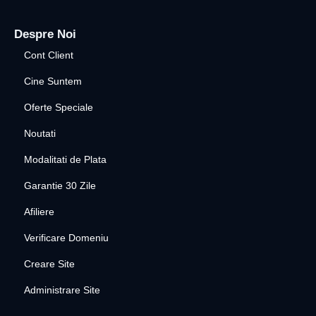
Despre Noi
Cont Client
Cine Suntem
Oferte Speciale
Noutati
Modalitati de Plata
Garantie 30 Zile
Afiliere
Verificare Domeniu
Creare Site
Administrare Site