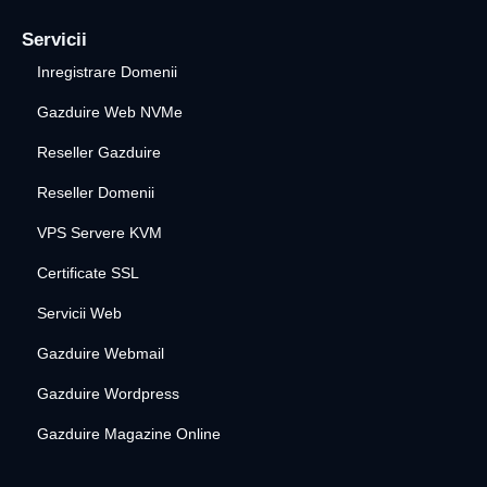
Servicii
Inregistrare Domenii
Gazduire Web NVMe
Reseller Gazduire
Reseller Domenii
VPS Servere KVM
Certificate SSL
Servicii Web
Gazduire Webmail
Gazduire Wordpress
Gazduire Magazine Online