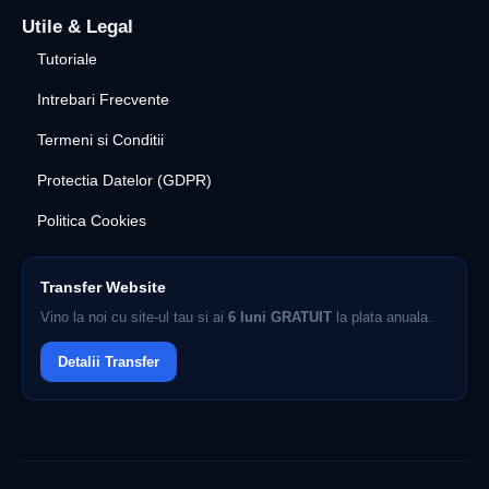
Utile & Legal
Tutoriale
Intrebari Frecvente
Termeni si Conditii
Protectia Datelor (GDPR)
Politica Cookies
Transfer Website
Vino la noi cu site-ul tau si ai
6 luni GRATUIT
la plata anuala.
Detalii Transfer