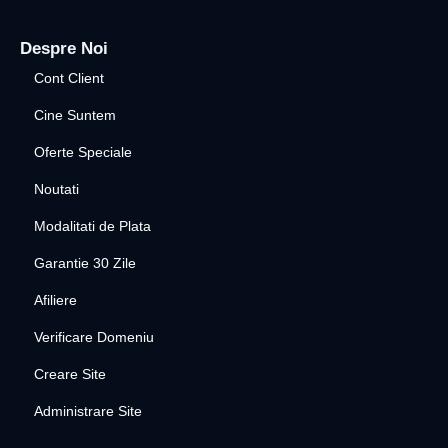
Despre Noi
Cont Client
Cine Suntem
Oferte Speciale
Noutati
Modalitati de Plata
Garantie 30 Zile
Afiliere
Verificare Domeniu
Creare Site
Administrare Site