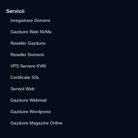
Servicii
Inregistrare Domenii
Gazduire Web NVMe
Reseller Gazduire
Reseller Domenii
VPS Servere KVM
Certificate SSL
Servicii Web
Gazduire Webmail
Gazduire Wordpress
Gazduire Magazine Online