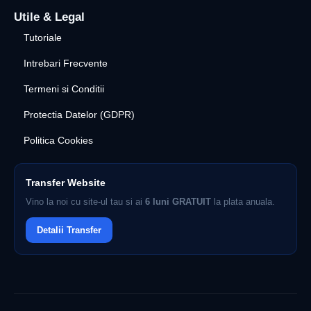
Utile & Legal
Tutoriale
Intrebari Frecvente
Termeni si Conditii
Protectia Datelor (GDPR)
Politica Cookies
Transfer Website
Vino la noi cu site-ul tau si ai
6 luni GRATUIT
la plata anuala.
Detalii Transfer