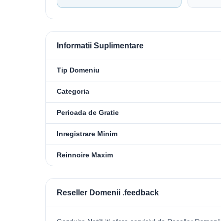
Informatii Suplimentare
Tip Domeniu
Categoria
Perioada de Gratie
Inregistrare Minim
Reinnoire Maxim
Reseller Domenii .feedback