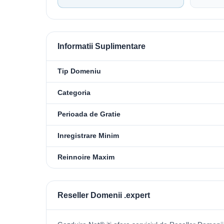
Informatii Suplimentare
Tip Domeniu
Categoria
Perioada de Gratie
Inregistrare Minim
Reinnoire Maxim
Reseller Domenii .expert