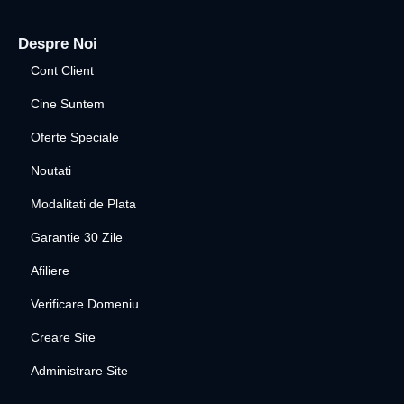
Despre Noi
Cont Client
Cine Suntem
Oferte Speciale
Noutati
Modalitati de Plata
Garantie 30 Zile
Afiliere
Verificare Domeniu
Creare Site
Administrare Site