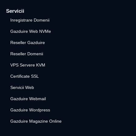
Servicii
Inregistrare Domenii
Gazduire Web NVMe
Reseller Gazduire
Reseller Domenii
VPS Servere KVM
Certificate SSL
Servicii Web
Gazduire Webmail
Gazduire Wordpress
Gazduire Magazine Online