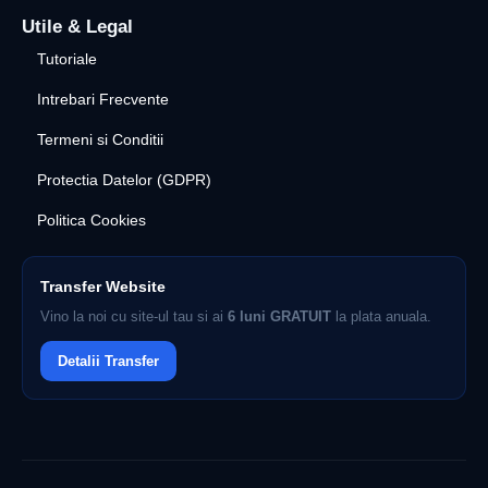
Utile & Legal
Tutoriale
Intrebari Frecvente
Termeni si Conditii
Protectia Datelor (GDPR)
Politica Cookies
Transfer Website
Vino la noi cu site-ul tau si ai
6 luni GRATUIT
la plata anuala.
Detalii Transfer