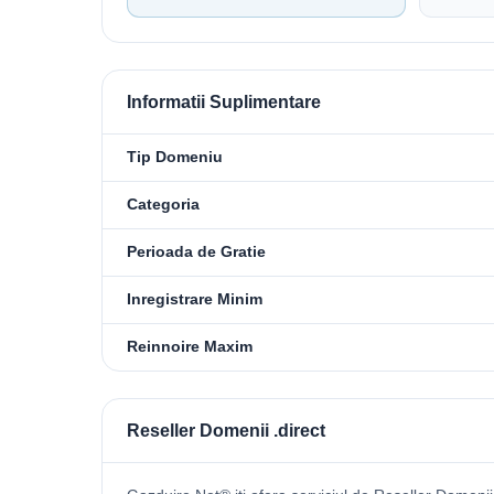
Informatii Suplimentare
Tip Domeniu
Categoria
Perioada de Gratie
Inregistrare Minim
Reinnoire Maxim
Reseller Domenii .direct